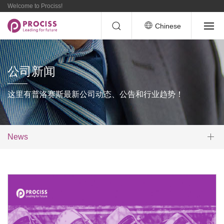
Welcome to Prociss!
Chinese
公司新闻
这里有普洛赛斯最新公司动态、公告和行业趋势！
News