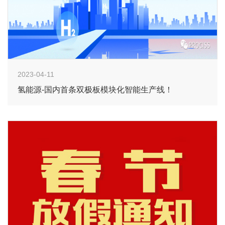
2023-04-11
氢能源-国内首条双极板模块化智能生产线！