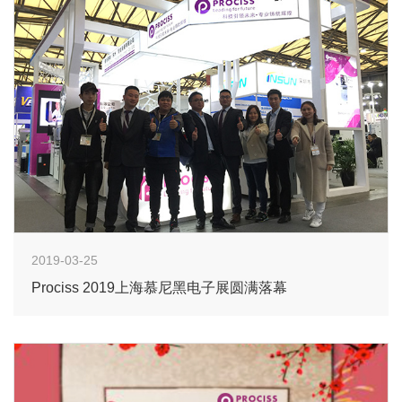
2019-03-25
Prociss 2019上海慕尼黑电子展圆满落幕