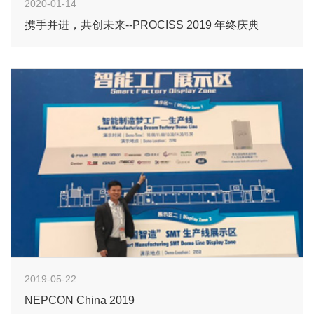
2020-01-14
携手并进，共创未来--PROCISS 2019 年终庆典
2019-05-22
NEPCON China 2019