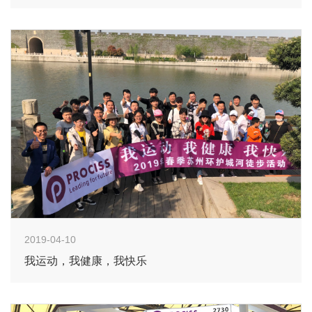
2019-04-10
我运动，我健康，我快乐