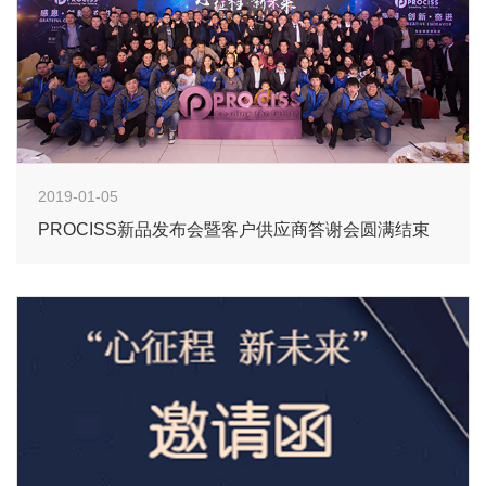
2019-01-05
PROCISS新品发布会暨客户供应商答谢会圆满结束