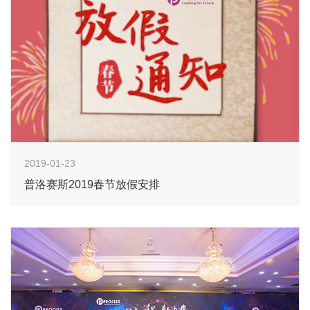
2019-01-23
普洛赛斯2019春节放假安排