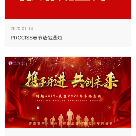
2020-01-14
PROCISS春节放假通知