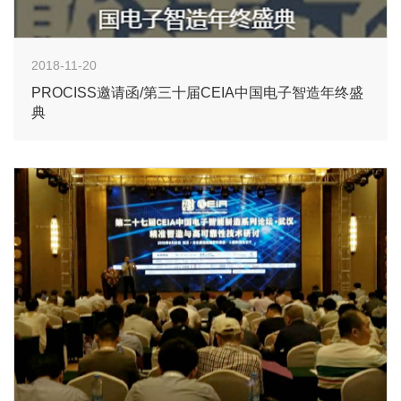
2018-11-20
PROCISS邀请函/第三十届CEIA中国电子智造年终盛
典