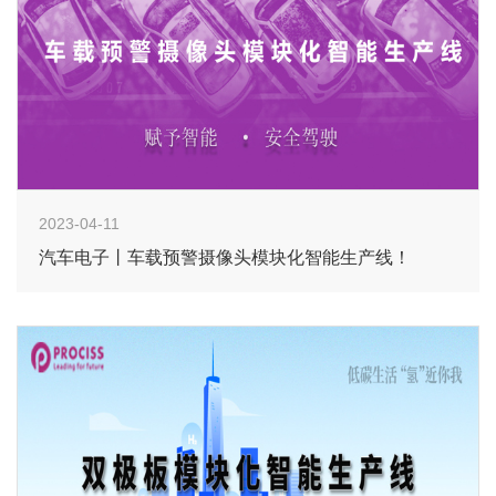
2023-04-11
汽车电子丨车载预警摄像头模块化智能生产线！