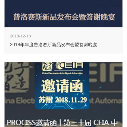
2018-12-18
2018年年度普洛赛斯新品发布会暨答谢晚宴